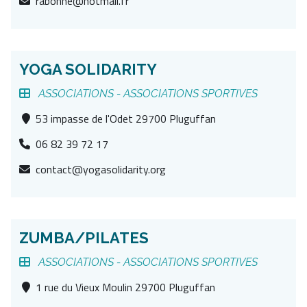
rabonne@hotmail.fr
YOGA SOLIDARITY
ASSOCIATIONS -
ASSOCIATIONS SPORTIVES
53 impasse de l'Odet 29700 Pluguffan
06 82 39 72 17
contact@yogasolidarity.org
ZUMBA/PILATES
ASSOCIATIONS -
ASSOCIATIONS SPORTIVES
1 rue du Vieux Moulin 29700 Pluguffan