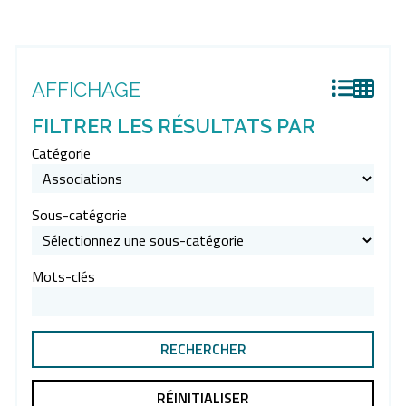
AFFICHAGE
FILTRER LES RÉSULTATS PAR
Catégorie
Sous-catégorie
Mots-clés
RÉINITIALISER