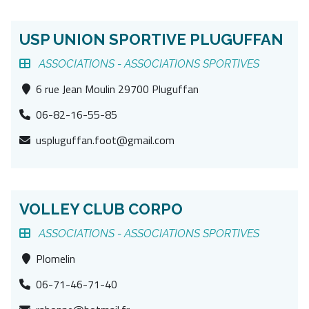
USP UNION SPORTIVE PLUGUFFAN
ASSOCIATIONS -
ASSOCIATIONS SPORTIVES
6 rue Jean Moulin 29700 Pluguffan
06-82-16-55-85
uspluguffan.foot@gmail.com
VOLLEY CLUB CORPO
ASSOCIATIONS -
ASSOCIATIONS SPORTIVES
Plomelin
06-71-46-71-40