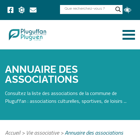
ANNUAIRE DES
ASSOCIATIONS
Consultez la liste des associations de la commune de
Pluguffan : associations culturelles, sportives, de loisirs ...
Accueil
>
Vie associative
>
Annuaire des associations