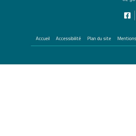
Accueil
Accessibilité
Plan du site
Mentions