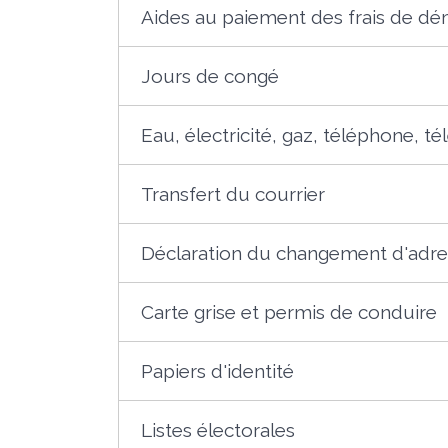
Aides au paiement des frais de 
Jours de congé
Eau, électricité, gaz, téléphone, tél
Transfert du courrier
Déclaration du changement d'adr
Carte grise et permis de conduire
Papiers d'identité
Listes électorales