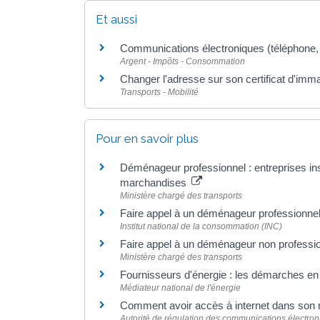
Et aussi
Communications électroniques (téléphone, i
Argent - Impôts - Consommation
Changer l'adresse sur son certificat d'imma
Transports - Mobilité
Pour en savoir plus
Déménageur professionnel : entreprises ins
marchandises
Ministère chargé des transports
Faire appel à un déménageur professionne
Institut national de la consommation (INC)
Faire appel à un déménageur non professio
Ministère chargé des transports
Fournisseurs d'énergie : les démarches 
Médiateur national de l'énergie
Comment avoir accès à internet dans son
Autorité de régulation des communications électron