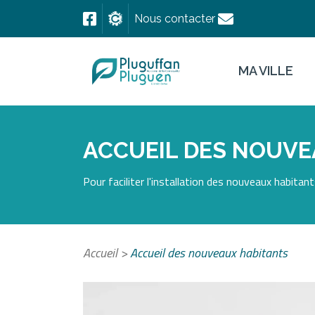
Nous contacter
MA VILLE
ACCUEIL DES NOUVE
Pour faciliter l'installation des nouveaux habitan
Accueil
>
Accueil des nouveaux habitants