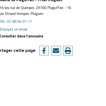
16 bis rue de Quimper, 29700 Pluguffan - 16
bis Straed Kemper, Pluguen
Tél : 02 98 94 01 11
Envoyez un email
Consulter dans l'annuaire
rtager cette page