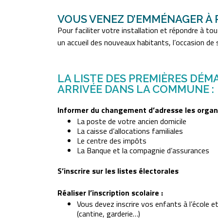
VOUS VENEZ D’EMMÉNAGER À 
Pour faciliter votre installation et répondre à 
un accueil des nouveaux habitants, l’occasion de 
LA LISTE DES PREMIÈRES DÉM
ARRIVÉE DANS LA COMMUNE :
Informer du changement d’adresse les organ
La poste de votre ancien domicile
La caisse d’allocations familiales
Le centre des impôts
La Banque et la compagnie d’assurances
S’inscrire sur les listes électorales
Réaliser l’inscription scolaire :
Vous devez inscrire vos enfants à l’école et
(cantine, garderie…)