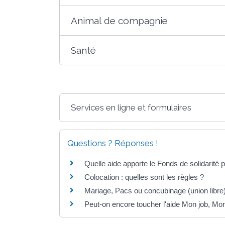
Animal de compagnie
Santé
Services en ligne et formulaires
Questions ? Réponses !
Quelle aide apporte le Fonds de solidarité 
Colocation : quelles sont les règles ?
Mariage, Pacs ou concubinage (union libre) 
Peut-on encore toucher l'aide Mon job, Mo