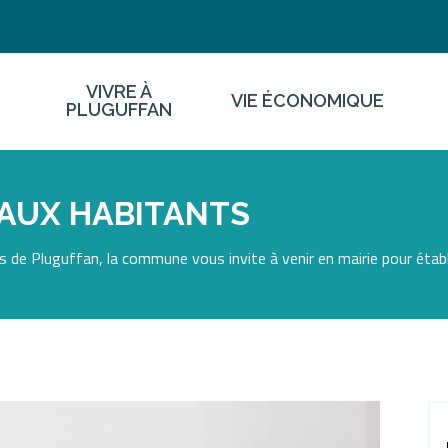
VIVRE À
VIE ÉCONOMIQUE
PLUGUFFAN
AUX HABITANTS
ts de Pluguffan, la commune vous invite à venir en mairie pour étab