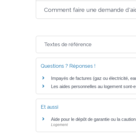
Comment faire une demande d'aid
Textes de référence
Questions ? Réponses !
Impayés de factures (gaz ou électricité, e
Les aides personnelles au logement sont-e
Et aussi
Aide pour le dépôt de garantie ou la cautio
Logement