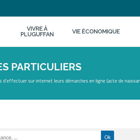
VIVRE À
VIE ÉCONOMIQUE
PLUGUFFAN
S PARTICULIERS
 d'effectuer sur internet leurs démarches en ligne (acte de naissan