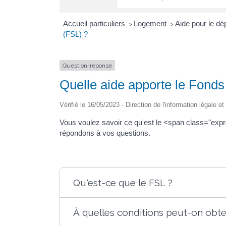
Accueil particuliers
Logement
Aide pour le dé
>
>
(FSL) ?
Question-réponse
Quelle aide apporte le Fonds 
Vérifié le 16/05/2023 - Direction de l'information légale e
Vous voulez savoir ce qu'est le <span class="exp
répondons à vos questions.
Qu'est-ce que le FSL ?
À quelles conditions peut-on obten