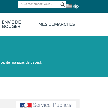
ENVIE DE
MES DÉMARCHES
BOUGER
ce, de mariage, de décès).