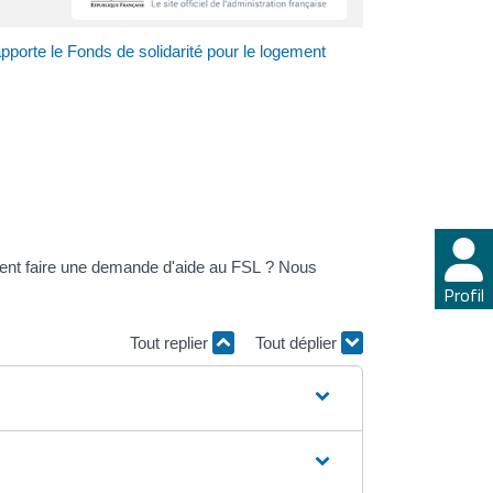
pporte le Fonds de solidarité pour le logement
ment faire une demande d'aide au FSL ? Nous
Profil
Tout replier
Tout déplier