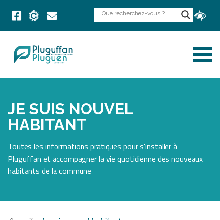
JE SUIS NOUVEL
HABITANT
Toutes les informations pratiques pour s'installer à
Pluguffan et accompagner la vie quotidienne des nouveaux
habitants de la commune