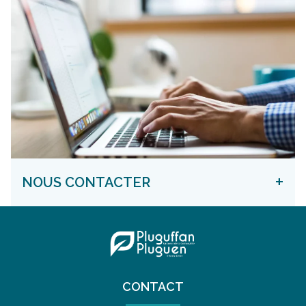
+
NOUS CONTACTER
CONTACT