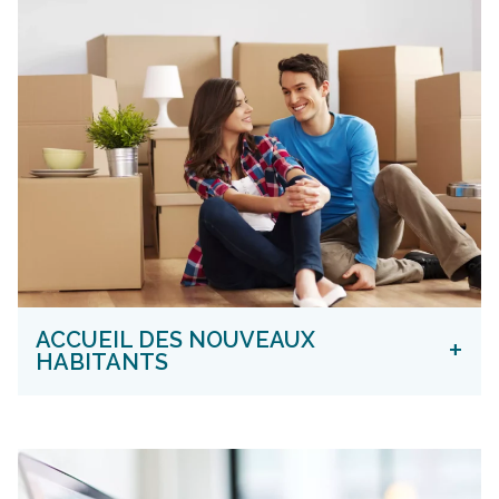
ACCUEIL DES NOUVEAUX
+
HABITANTS