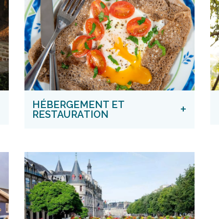
+
HÉBERGEMENT ET
+
RESTAURATION