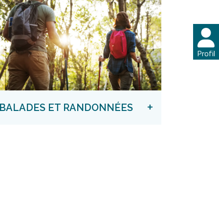
Profil
+
BALADES ET RANDONNÉES