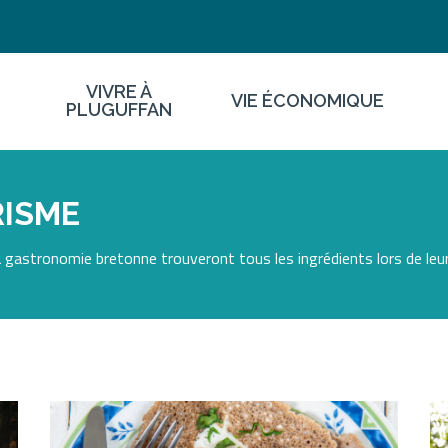
VIVRE À
VIE ÉCONOMIQUE
PLUGUFFAN
RISME
 gastronomie bretonne trouveront tous les ingrédients lors de leur