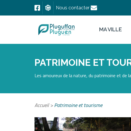
Nous contacter
MA VILLE
PATRIMOINE ET TOU
Les amoureux de la nature, du patrimoine et de la
Accueil
>
Patrimoine et tourisme