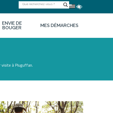
ENVIE DE
MES DÉMARCHES
BOUGER
 visite à Pluguffan.