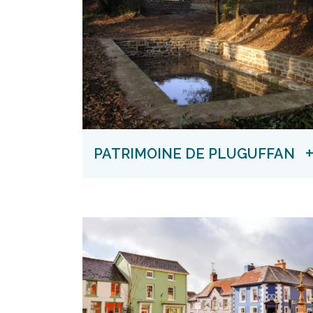
PATRIMOINE DE PLUGUFFAN