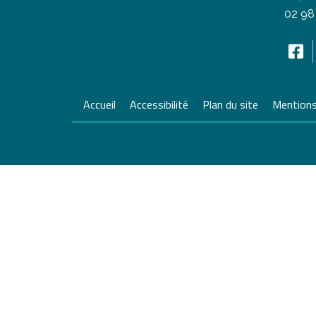
02 98
Accueil
Accessibilité
Plan du site
Mentions