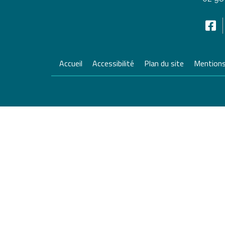
Accueil
Accessibilité
Plan du site
Mentions