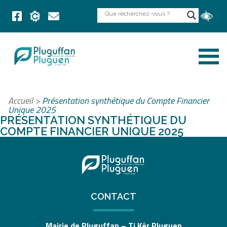
Accueil
>
Présentation synthétique du Compte Financier
Unique 2025
PRÉSENTATION SYNTHÉTIQUE DU
COMPTE FINANCIER UNIQUE 2025
CONTACT
Mairie de Pluguffan – Ti Kêr Pluguen