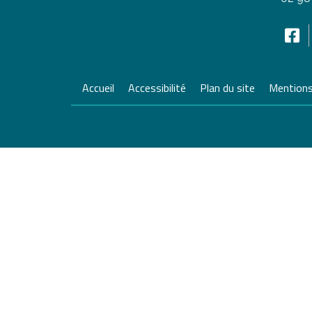
Accueil
Accessibilité
Plan du site
Mentions