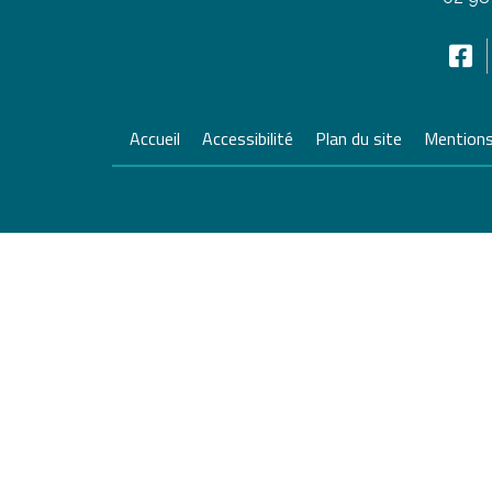
Accueil
Accessibilité
Plan du site
Mentions