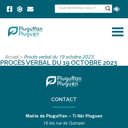
Accueil
>
Procès verbal du 19 octobre 2023
PROCÈS VERBAL DU 19 OCTOBRE 2023
CONTACT
Mairie de Pluguffan – Ti Kêr Pluguen
16 bis rue de Quimper