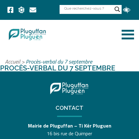
Accueil
>
Procès-verbal du 7 septembre
PROCÈS-VERBAL DU 7 SEPTEMBRE
CONTACT
Mairie de Pluguffan – Ti Kêr Pluguen
16 bis rue de Quimper