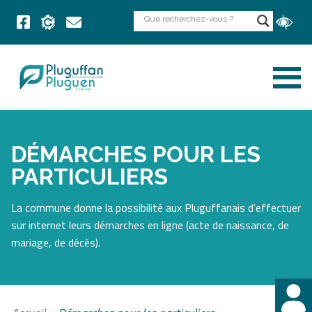
DÉMARCHES POUR LES
PARTICULIERS
La commune donne la possibilité aux Pluguffanais d'effectuer
sur internet leurs démarches en ligne (acte de naissance, de
mariage, de décès).