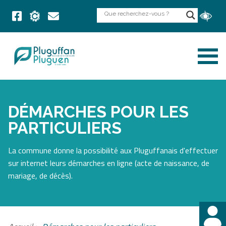
DÉMARCHES POUR LES
PARTICULIERS
La commune donne la possibilité aux Pluguffanais d'effectuer
sur internet leurs démarches en ligne (acte de naissance, de
mariage, de décès).