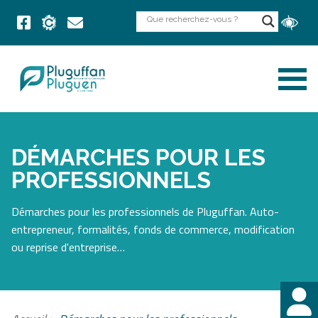
DÉMARCHES POUR LES
PROFESSIONNELS
Démarches pour les professionnels de Pluguffan. Auto-
entrepreneur, formalités, fonds de commerce, modification
ou reprise d'entreprise…