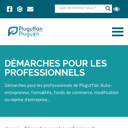
DÉMARCHES POUR LES
PROFESSIONNELS
Démarches pour les professionnels de Pluguffan. Auto-
entrepreneur, formalités, fonds de commerce, modification
ou reprise d'entreprise…