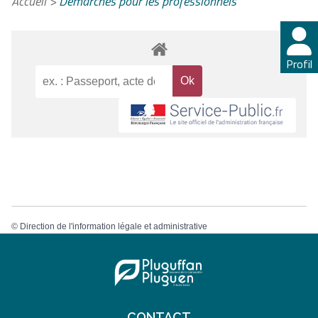
Accueil
>
Démarches pour les professionnels
Profil
©
Direction de l'information légale et administrative
CONTACT