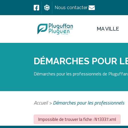
Nous contacter
MA VILLE
DÉMARCHES POUR L
Démarches pour les professionnels de Pluguffan.
Accueil
>
Démarches pour les professionnels
Impossible de trouver la fiche : N13337.xml