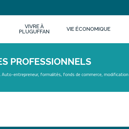
VIVRE À
VIE ÉCONOMIQUE
PLUGUFFAN
ES PROFESSIONNELS
 Auto-entrepreneur, formalités, fonds de commerce, modification 