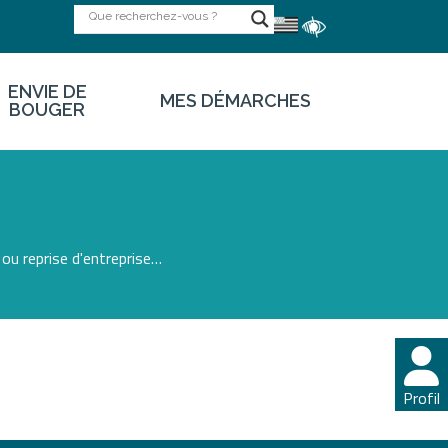
ENVIE DE
MES DÉMARCHES
BOUGER
ou reprise d'entreprise…
Profil