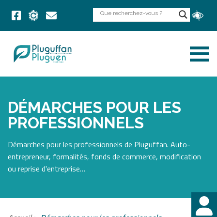
DÉMARCHES POUR LES
PROFESSIONNELS
Démarches pour les professionnels de Pluguffan. Auto-
entrepreneur, formalités, fonds de commerce, modification
ou reprise d'entreprise…