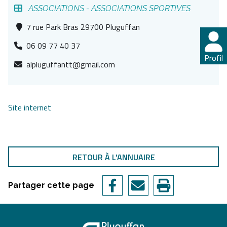
ASSOCIATIONS -
ASSOCIATIONS SPORTIVES
7 rue Park Bras 29700 Pluguffan
06 09 77 40 37
Profil
alpluguffantt@gmail.com
Site internet
RETOUR À L'ANNUAIRE
Partager cette page