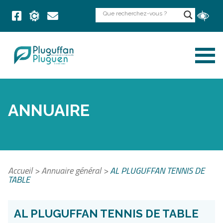
ANNUAIRE
Accueil
>
Annuaire général
>
AL PLUGUFFAN TENNIS DE
TABLE
AL PLUGUFFAN TENNIS DE TABLE