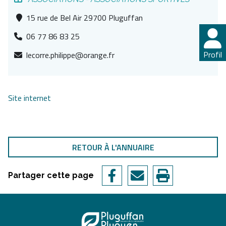
15 rue de Bel Air 29700 Pluguffan
06 77 86 83 25
Profil
lecorre.philippe@orange.fr
Site internet
RETOUR À L'ANNUAIRE
Partager cette page