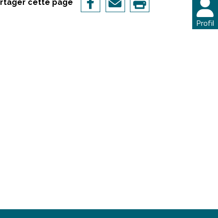
rtager cette page
Profil