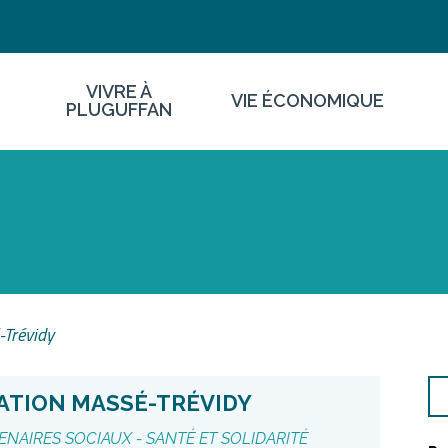
VIVRE À
VIE ÉCONOMIQUE
PLUGUFFAN
Trévidy
ATION MASSÉ-TRÉVIDY
ENAIRES SOCIAUX -
SANTÉ ET SOLIDARITÉ