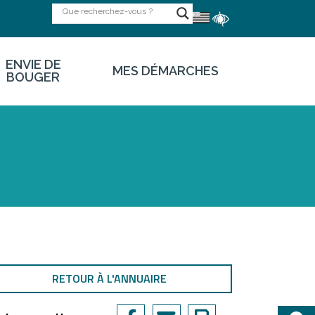
ENVIE DE
MES DÉMARCHES
BOUGER
RETOUR À L'ANNUAIRE