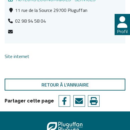
11 rue de la Source 29700 Pluguffan
02 98 94 58 04
Profil
Site internet
RETOUR À L'ANNUAIRE
Partager cette page