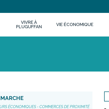
VIVRE À
VIE ÉCONOMIQUE
PLUGUFFAN
RMARCHE
URS ÉCONOMIQUES -
COMMERCES DE PROXIMITÉ