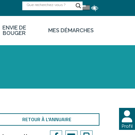
ENVIE DE
MES DÉMARCHES
BOUGER
RETOUR À L'ANNUAIRE
Profil