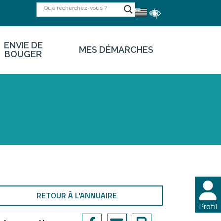
ENVIE DE
MES DÉMARCHES
BOUGER
RETOUR À L'ANNUAIRE
Profil