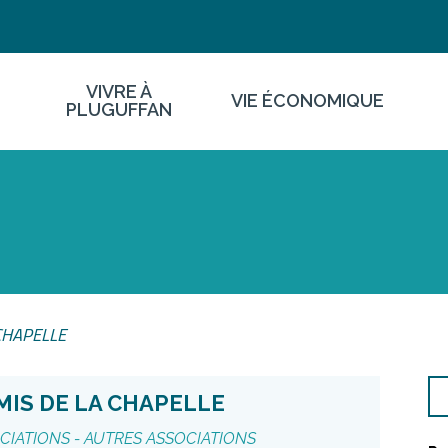
VIVRE À
VIE ÉCONOMIQUE
PLUGUFFAN
CHAPELLE
MIS DE LA CHAPELLE
CIATIONS -
AUTRES ASSOCIATIONS