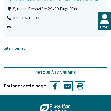
8, rue du Presbytère 29700 Pluguffan
02 98 94 05 99
Profil
Site internet
RETOUR À L'ANNUAIRE
Partager cette page