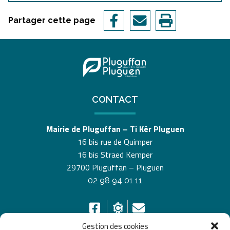
Partager cette page
CONTACT
Mairie de Pluguffan – Ti Kêr Pluguen
16 bis rue de Quimper
16 bis Straed Kemper
29700 Pluguffan – Pluguen
02 98 94 01 11
Gestion des cookies