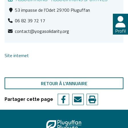
53 impasse de l'Odet 29700 Pluguffan
06 82 39 72 17
Profil
contact@yogasolidarity.org
Site internet
RETOUR À L'ANNUAIRE
Partager cette page