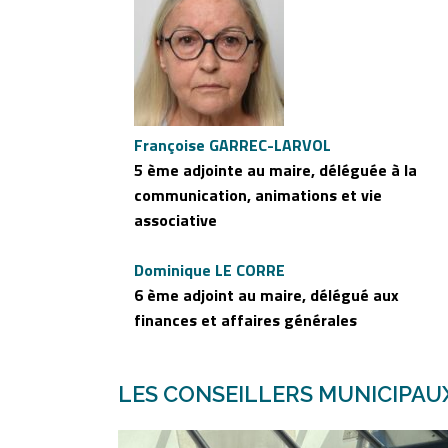
Françoise GARREC-LARVOL
5 ème adjointe au maire, déléguée à la
communication, animations et vie
associative
Dominique LE CORRE
6 ème adjoint au maire, délégué aux
finances et affaires générales
LES CONSEILLERS MUNICIPAU