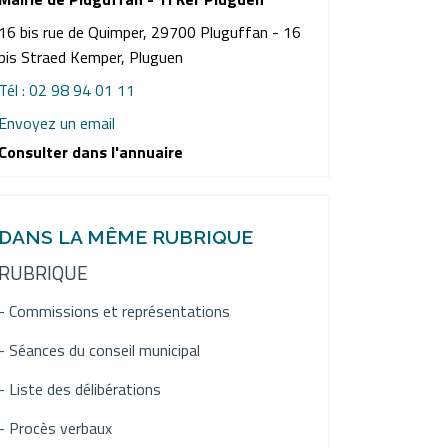
16 bis rue de Quimper, 29700 Pluguffan - 16
bis Straed Kemper, Pluguen
Tél : 02 98 94 01 11
Envoyez un email
Consulter dans l'annuaire
DANS LA MÊME RUBRIQUE
RUBRIQUE
- Commissions et représentations
- Séances du conseil municipal
- Liste des délibérations
- Procès verbaux