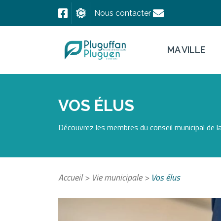
Nous contacter
MA VILLE
VOS ÉLUS
Découvrez les membres du conseil municipal de
Accueil
>
Vie municipale
>
Vos élus