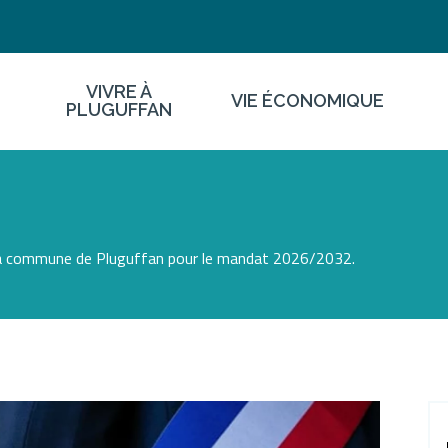
VIVRE À
VIE ÉCONOMIQUE
PLUGUFFAN
 la commune de Pluguffan pour le mandat 2026/2032.