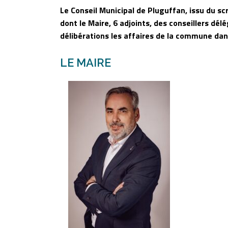
Le Conseil Municipal de Pluguffan, issu du 
dont le Maire, 6 adjoints, des conseillers dél
délibérations les affaires de la commune dans
LE MAIRE