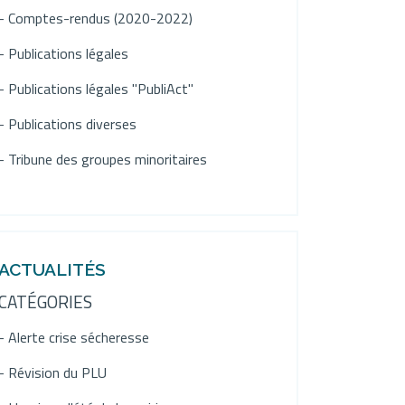
- Comptes-rendus (2020-2022)
- Publications légales
- Publications légales "PubliAct"
- Publications diverses
- Tribune des groupes minoritaires
ACTUALITÉS
CATÉGORIES
- Alerte crise sécheresse
- Révision du PLU