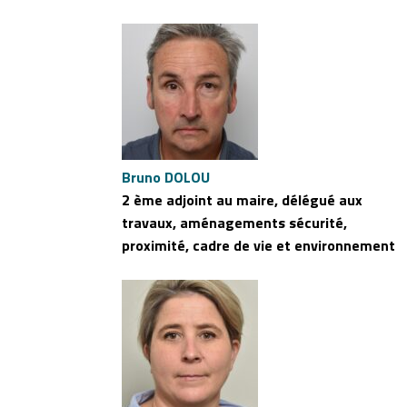
Bruno DOLOU
2 ème adjoint au maire, délégué aux
travaux, aménagements sécurité,
proximité, cadre de vie et environnement