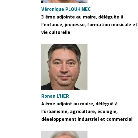
Véronique PLOUHINEC
3 ème adjointe au maire, déléguée à
l’enfance, jeunesse, formation musicale et
vie culturelle
Ronan L’HER
4 ème adjoint au maire, délégué à
l’urbanisme, agriculture, écologie,
développement industriel et commercial