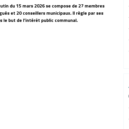
scrutin du 15 mars 2026 se compose de 27 membres
égués et 20 conseillers municipaux. Il règle par ses
 le but de l’intérêt public communal.