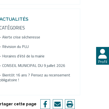
ACTUALITÉS
CATÉGORIES
- Alerte crise sécheresse
- Révision du PLU
- Horaires d'été de la mairie
Profil
Profil
- CONSEIL MUNICIPAL DU 9 juillet 2026
- Bientôt 16 ans ? Pensez au recensement
obligatoire !
rtager cette page