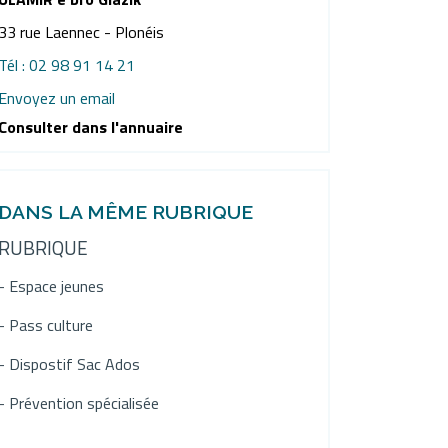
33 rue Laennec - Plonéis
Tél : 02 98 91 14 21
Envoyez un email
Consulter dans l'annuaire
DANS LA MÊME RUBRIQUE
RUBRIQUE
- Espace jeunes
- Pass culture
- Dispostif Sac Ados
- Prévention spécialisée