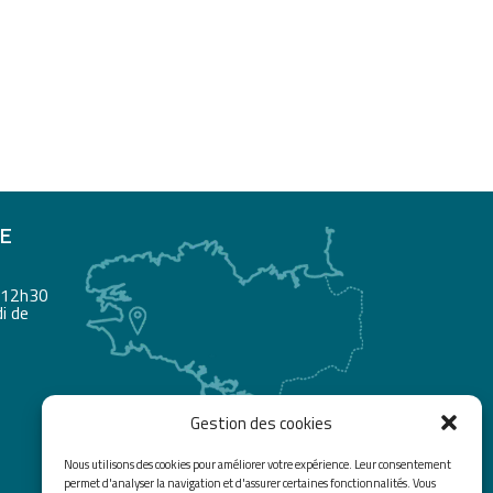
RE
à 12h30
i de
Gestion des cookies
Nous utilisons des cookies pour améliorer votre expérience. Leur consentement
permet d'analyser la navigation et d'assurer certaines fonctionnalités. Vous