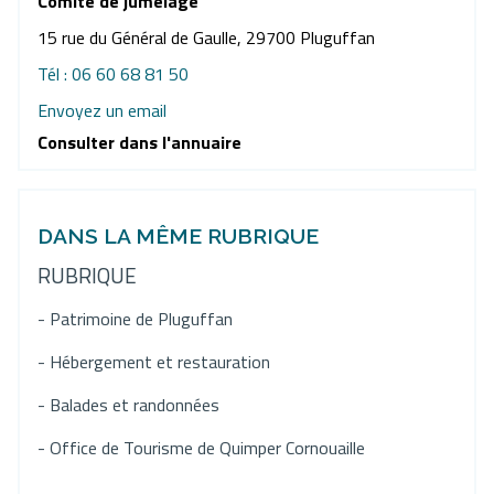
Comité de jumelage
15 rue du Général de Gaulle, 29700 Pluguffan
Tél : 06 60 68 81 50
Envoyez un email
Consulter dans l'annuaire
DANS LA MÊME RUBRIQUE
RUBRIQUE
- Patrimoine de Pluguffan
- Hébergement et restauration
- Balades et randonnées
- Office de Tourisme de Quimper Cornouaille