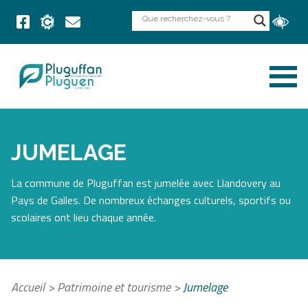
JUMELAGE
La commune de Pluguffan est jumelée avec Llandovery au
Pays de Galles. De nombreux échanges culturels, sportifs ou
scolaires ont lieu chaque année.
Accueil
>
Patrimoine et tourisme
>
Jumelage