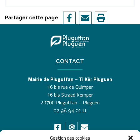
Partager cette page
CONTACT
Mairie de Pluguffan – Ti Kêr Pluguen
16 bis rue de Quimper
16 bis Straed Kemper
29700 Pluguffan – Pluguen
02 98 94 01 11
Gestion des cookies