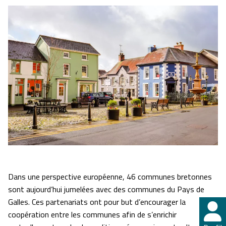
Dans une perspective européenne, 46 communes bretonnes
sont aujourd’hui jumelées avec des communes du Pays de
Galles. Ces partenariats ont pour but d’encourager la
coopération entre les communes afin de s’enrichir