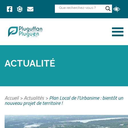
ACTUALITÉ
Accueil
>
Actualités
>
Plan Local de l’Urbanime : bientôt un
nouveau projet de territoire !