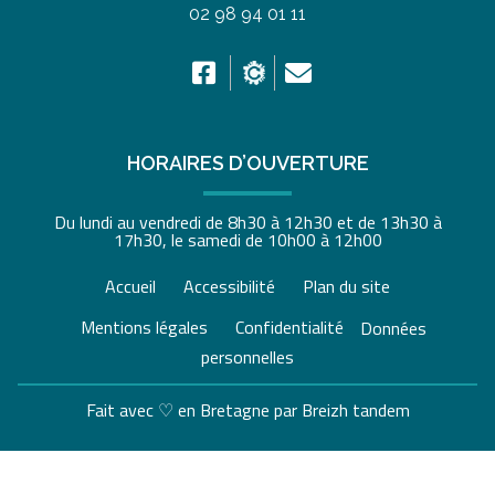
02 98 94 01 11
HORAIRES D’OUVERTURE
Du lundi au vendredi de 8h30 à 12h30 et de 13h30 à
17h30, le samedi de 10h00 à 12h00
Accueil
Accessibilité
Plan du site
Mentions légales
Confidentialité
Données
personnelles
Fait avec ♡ en Bretagne par
Breizh tandem