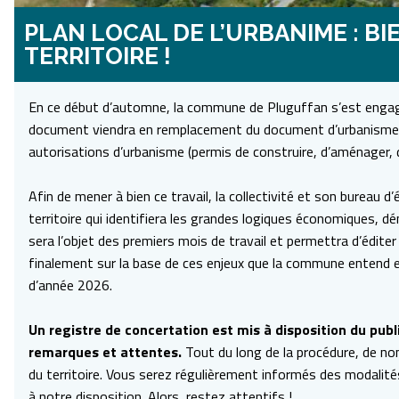
PLAN LOCAL DE L’URBANIME : B
TERRITOIRE !
En ce début d’automne, la commune de Pluguffan s’est engagé
document viendra en remplacement du document d’urbanisme en 
autorisations d’urbanisme (permis de construire, d’aménager, d
Afin de mener à bien ce travail, la collectivité et son bureau 
territoire qui identifiera les grandes logiques économiques, d
sera l’objet des premiers mois de travail et permettra d’éditer 
finalement sur la base de ces enjeux que la commune entend e
d’année 2026.
Un registre de concertation est mis à disposition du public
remarques et attentes.
Tout du long de la procédure, de n
du territoire. Vous serez régulièrement informés des modalit
à notre disposition. Alors, restez attentifs !