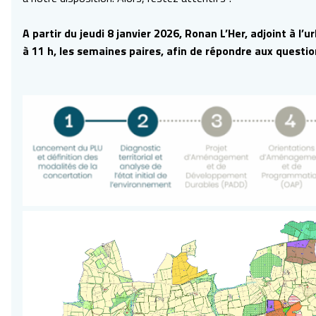
A partir du jeudi 8 janvier 2026, Ronan L’Her, adjoint à l
à 11 h, les semaines paires, afin de répondre aux questi