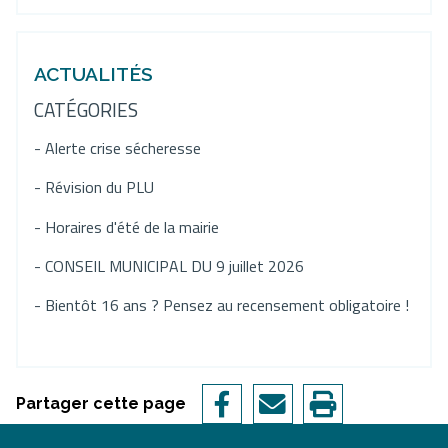
ACTUALITÉS
CATÉGORIES
- Alerte crise sécheresse
- Révision du PLU
- Horaires d'été de la mairie
- CONSEIL MUNICIPAL DU 9 juillet 2026
- Bientôt 16 ans ? Pensez au recensement obligatoire !
Partager cette page