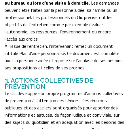
au bureau ou lors d’une visite à domicile.
Les demandes
peuvent être faites par la personne aidée, sa famille ou un
professionnel. Les professionnels du Clic préciseront les
objectifs de l’entretien comme par exemple évaluer
l’autonomie, les ressources, l’environnement ou encore
l’accès aux droits.
À l’issue de l’entretien, l’intervenant remet un document
intitulé Plan d’aide personnalisé. Ce document est complété
avec la personne aidée et repose sur l’analyse de ses besoins,
ses propositions et celles de ses proches.
3. ACTIONS COLLECTIVES DE
PRÉVENTION
Le Clic développe son propre programme d’actions collectives
de prévention à l’attention des séniors. Des réunions
publiques et des ateliers sont organisés pour apporter des
informations et astuces, de façon ludique et conviviale, sur
des sujets du quotidien et en adéquation avec les besoins des