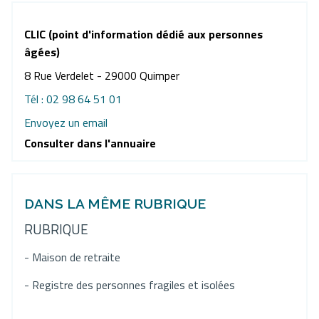
CLIC (point d'information dédié aux personnes
âgées)
8 Rue Verdelet - 29000 Quimper
Tél : 02 98 64 51 01
Envoyez un email
Consulter dans l'annuaire
DANS LA MÊME RUBRIQUE
RUBRIQUE
- Maison de retraite
- Registre des personnes fragiles et isolées