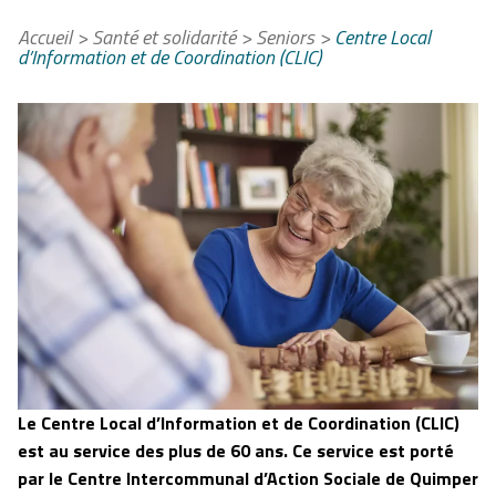
Accueil
>
Santé et solidarité
>
Seniors
>
Centre Local
d’Information et de Coordination (CLIC)
Le Centre Local d’Information et de Coordination (CLIC)
est au service des plus de 60 ans. Ce service est porté
par le Centre Intercommunal d’Action Sociale de Quimper