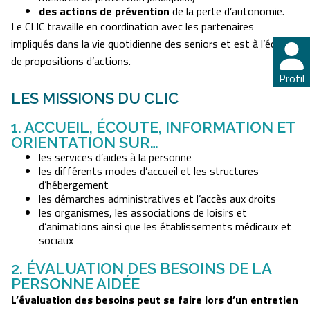
des actions de prévention
de la perte d’autonomie.
Le CLIC travaille en coordination avec les partenaires
impliqués dans la vie quotidienne des seniors et est à l’écoute
de propositions d’actions.
Profil
Profil
LES MISSIONS DU CLIC
1. ACCUEIL, ÉCOUTE, INFORMATION ET
ORIENTATION SUR…
les services d’aides à la personne
les différents modes d’accueil et les structures
d’hébergement
les démarches administratives et l’accès aux droits
les organismes, les associations de loisirs et
d’animations ainsi que les établissements médicaux et
sociaux
2. ÉVALUATION DES BESOINS DE LA
PERSONNE AIDÉE
L’évaluation des besoins peut se faire lors d’un entretien