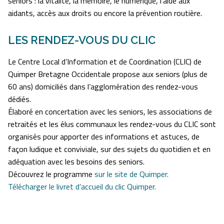
séniors : la vitalité, la mémoire, le numérique, l’aide aux
aidants, accès aux droits ou encore la prévention routière.
LES RENDEZ-VOUS DU CLIC
Le Centre Local d’Information et de Coordination (CLIC) de
Quimper Bretagne Occidentale propose aux seniors (plus de
60 ans) domiciliés dans l’agglomération des rendez-vous
dédiés.
Élaboré en concertation avec les seniors, les associations de
retraités et les élus communaux les rendez-vous du CLIC sont
organisés pour apporter des informations et astuces, de
façon ludique et conviviale, sur des sujets du quotidien et en
adéquation avec les besoins des seniors.
Découvrez le programme
sur le site de Quimper.
Télécharger le livret d’accueil du clic Quimper.