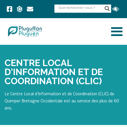
CENTRE LOCAL
D'INFORMATION ET DE
COORDINATION (CLIC)
Le Centre Local d’Information et de Coordination (CLIC) de
Quimper Bretagne Occidentale est au service des plus de 60
ans.