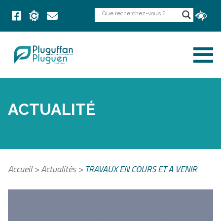
ACTUALITÉ
Accueil
>
Actualités
>
TRAVAUX EN COURS ET A VENIR