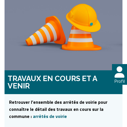
TRAVAUX EN COURS ET A
Profil
VENIR
Retrouver l’ensemble des arrêtés de voirie pour
connaître le détail des travaux en cours sur la
commune :
arrêtés de voirie