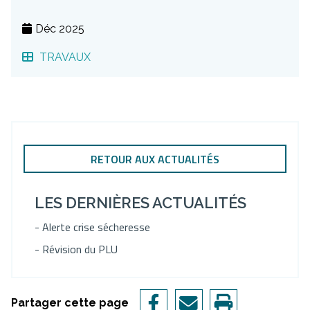
Déc 2025
TRAVAUX
RETOUR AUX ACTUALITÉS
LES DERNIÈRES ACTUALITÉS
- Alerte crise sécheresse
- Révision du PLU
Partager cette page