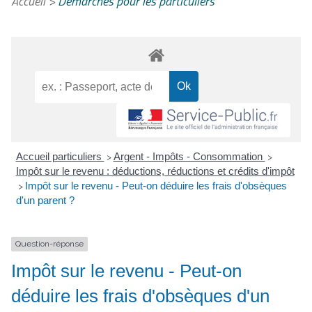
Accueil
>
Démarches pour les particuliers
Accueil particuliers
Argent - Impôts - Consommation
>
>
Impôt sur le revenu : déductions, réductions et crédits d'impôt
Impôt sur le revenu - Peut-on déduire les frais d'obsèques
>
d'un parent ?
Question-réponse
Impôt sur le revenu - Peut-on
déduire les frais d'obsèques d'un