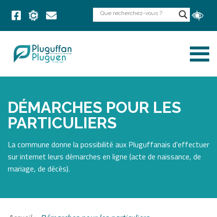
DÉMARCHES POUR LES
PARTICULIERS
La commune donne la possibilité aux Pluguffanais d'effectuer
sur internet leurs démarches en ligne (acte de naissance, de
mariage, de décès).