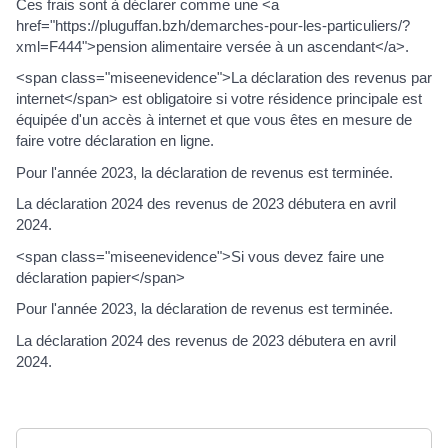
Ces frais sont à déclarer comme une <a
href="https://pluguffan.bzh/demarches-pour-les-particuliers/?
xml=F444">pension alimentaire versée à un ascendant</a>.
<span class="miseenevidence">La déclaration des revenus par
internet</span> est obligatoire si votre résidence principale est
équipée d'un accès à internet et que vous êtes en mesure de
faire votre déclaration en ligne.
Pour l'année 2023, la déclaration de revenus est terminée.
La déclaration 2024 des revenus de 2023 débutera en avril
2024.
<span class="miseenevidence">Si vous devez faire une
déclaration papier</span>
Pour l'année 2023, la déclaration de revenus est terminée.
La déclaration 2024 des revenus de 2023 débutera en avril
2024.