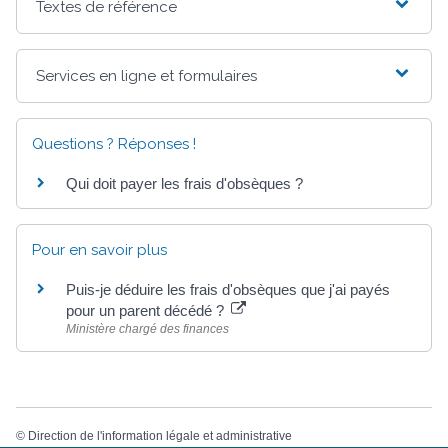
Textes de référence
Services en ligne et formulaires
Questions ? Réponses !
Qui doit payer les frais d'obsèques ?
Pour en savoir plus
Puis-je déduire les frais d'obsèques que j'ai payés
pour un parent décédé ?
Ministère chargé des finances
©
Direction de l'information légale et administrative