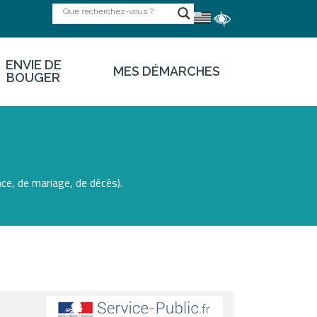
ENVIE DE
MES DÉMARCHES
BOUGER
ce, de mariage, de décès).