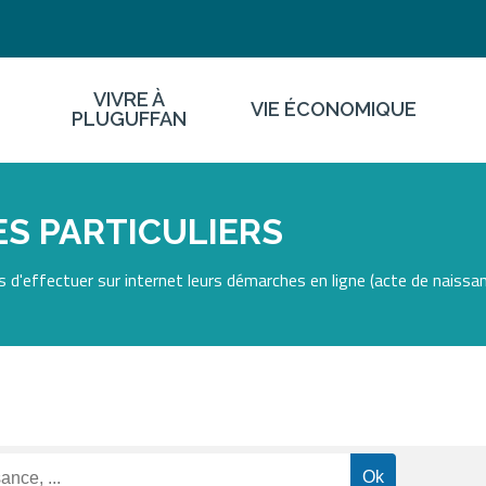
VIVRE À
VIE ÉCONOMIQUE
PLUGUFFAN
S PARTICULIERS
 d'effectuer sur internet leurs démarches en ligne (acte de naissan