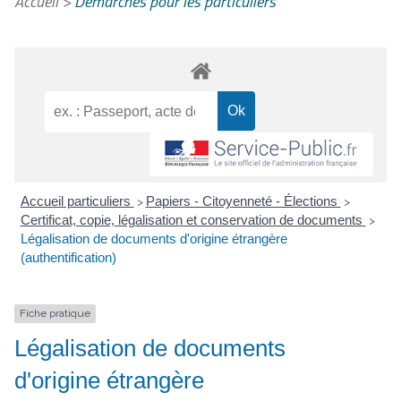
Accueil
>
Démarches pour les particuliers
Accueil particuliers
Papiers - Citoyenneté - Élections
>
>
Certificat, copie, légalisation et conservation de documents
>
Légalisation de documents d'origine étrangère
(authentification)
Fiche pratique
Légalisation de documents
d'origine étrangère