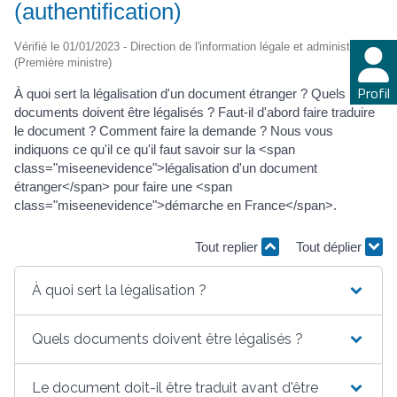
(authentification)
Vérifié le 01/01/2023 - Direction de l'information légale et administrative
(Première ministre)
Profil
À quoi sert la légalisation d'un document étranger ? Quels
documents doivent être légalisés ? Faut-il d'abord faire traduire
le document ? Comment faire la demande ? Nous vous
indiquons ce qu'il ce qu'il faut savoir sur la <span
class="miseenevidence">légalisation d'un document
étranger</span> pour faire une <span
class="miseenevidence">démarche en France</span>.
Tout replier
Tout déplier
À quoi sert la légalisation ?
Quels documents doivent être légalisés ?
Le document doit-il être traduit avant d'être