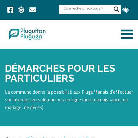
DÉMARCHES POUR LES
PARTICULIERS
La commune donne la possibilité aux Pluguffanais d'effectuer
sur internet leurs démarches en ligne (acte de naissance, de
mariage, de décès).