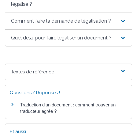
légalisé ?
Comment faire la demande de légalisation ?
Quel délai pour faire légaliser un document ?
Textes de référence
Questions ? Réponses !
Traduction d'un document : comment trouver un
traducteur agréé ?
Et aussi