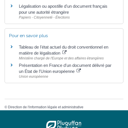
Légalisation ou apostille d'un document français
pour une autorité étrangère
Papiers - Citoyenneté - Élections
Pour en savoir plus
Tableau de l'état actuel du droit conventionnel en
matière de légalisation
Ministère chargé de l'Europe et des affaires étrangères
Présentation en France d'un document délivré par
un État de l'Union européenne
Union européenne
©
Direction de l'information légale et administrative