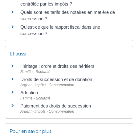
contrôlée par les impôts ?
Quels sont les tarifs des notaires en matière de
succession ?
Qu'est-ce que le rapport fiscal dans une
succession ?
Et aussi
Héritage : ordre et droits des héritiers
Famille - Scolarité
Droits de succession et de donation
Argent - Impôts - Consommation
Adoption
Famille - Scolarité
Paiement des droits de succession
Argent - Impôts - Consommation
Pour en savoir plus