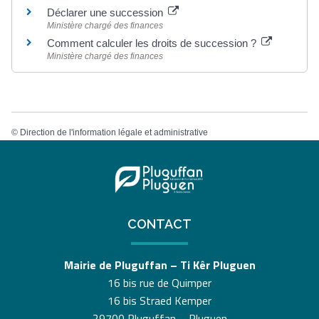
Déclarer une succession
Ministère chargé des finances
Comment calculer les droits de succession ?
Ministère chargé des finances
©
Direction de l'information légale et administrative
CONTACT
Mairie de Pluguffan – Ti Kêr Pluguen
16 bis rue de Quimper
16 bis Straed Kemper
29700 Pluguffan – Pluguen