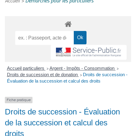
Accueil
>
Démarches pour les particuliers
Accueil particuliers
Argent - Impôts - Consommation
>
>
Droits de succession et de donation
Droits de succession -
>
Évaluation de la succession et calcul des droits
Fiche pratique
Droits de succession - Évaluation
de la succession et calcul des
droits