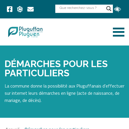
DÉMARCHES POUR LES
PARTICULIERS
La commune donne la possibilité aux Pluguffanais d'effectuer
sur internet leurs démarches en ligne (acte de naissance, de
mariage, de décès).