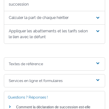
succession
Calculer la part de chaque héritier
Appliquer les abattements et les tarifs selon
le lien avec le défunt
Textes de référence
Services en ligne et formulaires
Questions ? Réponses !
Comment la déclaration de succession est-elle