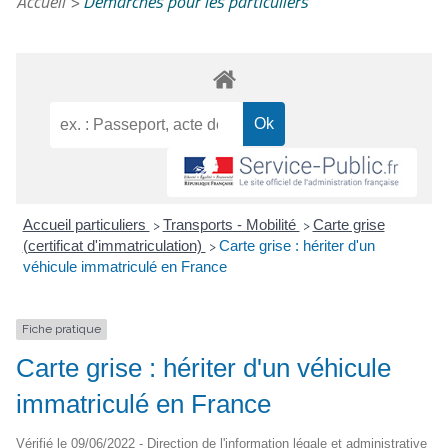
Accueil
>
Démarches pour les particuliers
Accueil particuliers
Transports - Mobilité
Carte grise
>
>
(certificat d'immatriculation)
Carte grise : hériter d'un
>
véhicule immatriculé en France
Fiche pratique
Carte grise : hériter d'un véhicule
immatriculé en France
Vérifié le 09/06/2022 - Direction de l'information légale et administrative