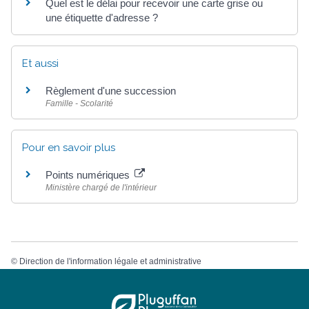
Quel est le délai pour recevoir une carte grise ou
une étiquette d'adresse ?
Et aussi
Règlement d'une succession
Famille - Scolarité
Pour en savoir plus
Points numériques
Ministère chargé de l'intérieur
©
Direction de l'information légale et administrative