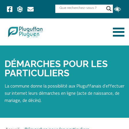
DÉMARCHES POUR LES
PARTICULIERS
La commune donne la possibilité aux Pluguffanais d'effectuer
sur internet leurs démarches en ligne (acte de naissance, de
mariage, de décès).