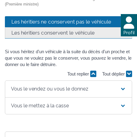
(Première ministre)
Les héritiers ne conservent pas le véhicule
Profil
Les héritiers conservent le véhicule
Si vous héritez d'un véhicule à la suite du décès d'un proche et
que vous ne voulez pas le conserver, vous pouvez le vendre, le
donner ou le faire détruire.
Tout replier
Tout déplier
Vous le vendez ou vous le donnez
Vous le mettez à la casse