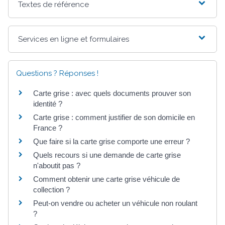
Textes de référence
Services en ligne et formulaires
Questions ? Réponses !
Carte grise : avec quels documents prouver son
identité ?
Carte grise : comment justifier de son domicile en
France ?
Que faire si la carte grise comporte une erreur ?
Quels recours si une demande de carte grise
n'aboutit pas ?
Comment obtenir une carte grise véhicule de
collection ?
Peut-on vendre ou acheter un véhicule non roulant
?