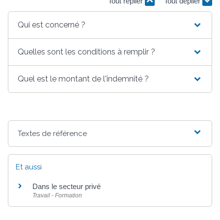
Tout replier
Tout déplier
Qui est concerné ?
Quelles sont les conditions à remplir ?
Quel est le montant de l'indemnité ?
Textes de référence
Et aussi
Dans le secteur privé
Travail - Formation