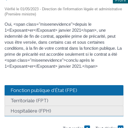
Vérifié le 01/05/2023 - Direction de l'information légale et administrative
(Première ministre)
Oui, <span class="miseenevidence">depuis le
1<Exposant>er</Exposant> janvier 2021</span>, une
indemnité de fin de contrat, appelée prime de précarité, peut
vous être versée, dans certains cas et sous certaines
conditions, à la fin de votre contrat dans la fonction publique. La
prime de précarité est accordée seulement si le contrat a été
<span class="miseenevidence">conclu après le
1<Exposant>er</Exposant> janvier 2021.</span>
Fonction publique d'État (FPE)
Territoriale (FPT)
Hospitalière (FPH)