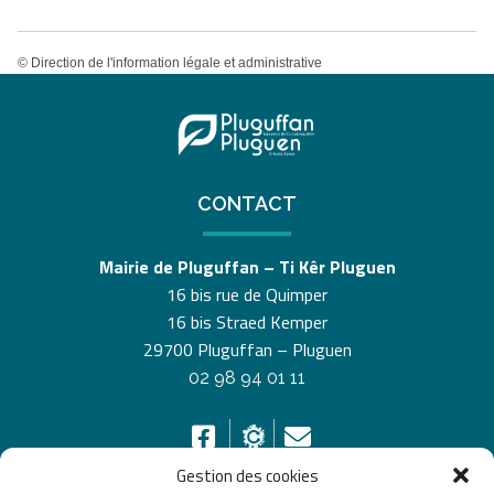
©
Direction de l'information légale et administrative
CONTACT
Mairie de Pluguffan – Ti Kêr Pluguen
16 bis rue de Quimper
16 bis Straed Kemper
29700 Pluguffan – Pluguen
02 98 94 01 11
Gestion des cookies