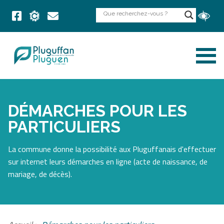
DÉMARCHES POUR LES
PARTICULIERS
La commune donne la possibilité aux Pluguffanais d'effectuer
sur internet leurs démarches en ligne (acte de naissance, de
mariage, de décès).