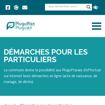
DÉMARCHES POUR LES
PARTICULIERS
La commune donne la possibilité aux Pluguffanais d'effectuer
sur internet leurs démarches en ligne (acte de naissance, de
mariage, de décès).