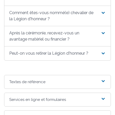
Comment êtes-vous nommé(e) chevalier de
la Légion d'honneur ?
Après la cérémonie, recevez-vous un
avantage matériel ou financier ?
Peut-on vous retirer la Légion d'honneur ?
Textes de référence
Services en ligne et formulaires