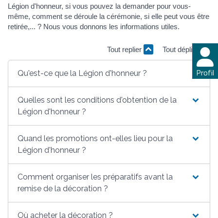
Légion d'honneur, si vous pouvez la demander pour vous-
même, comment se déroule la cérémonie, si elle peut vous être
retirée,... ? Nous vous donnons les informations utiles.
Tout replier
Tout déplier
Profil
Qu'est-ce que la Légion d'honneur ?
Quelles sont les conditions d'obtention de la
Légion d'honneur ?
Quand les promotions ont-elles lieu pour la
Légion d'honneur ?
Comment organiser les préparatifs avant la
remise de la décoration ?
Où acheter la décoration ?