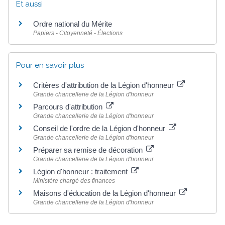
Et aussi
Ordre national du Mérite
Papiers - Citoyenneté - Élections
Pour en savoir plus
Critères d'attribution de la Légion d'honneur
Grande chancellerie de la Légion d'honneur
Parcours d'attribution
Grande chancellerie de la Légion d'honneur
Conseil de l'ordre de la Légion d'honneur
Grande chancellerie de la Légion d'honneur
Préparer sa remise de décoration
Grande chancellerie de la Légion d'honneur
Légion d'honneur : traitement
Ministère chargé des finances
Maisons d'éducation de la Légion d'honneur
Grande chancellerie de la Légion d'honneur