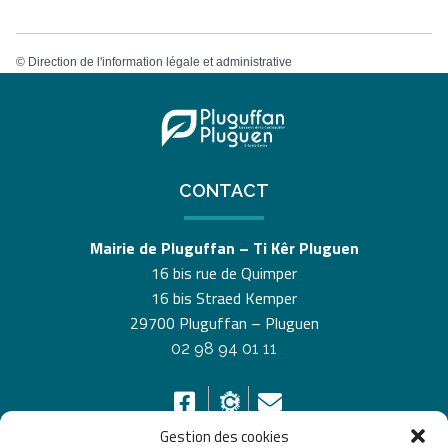
©
Direction de l'information légale et administrative
CONTACT
Mairie de Pluguffan – Ti Kêr Pluguen
16 bis rue de Quimper
16 bis Straed Kemper
29700 Pluguffan – Pluguen
02 98 94 01 11
Gestion des cookies