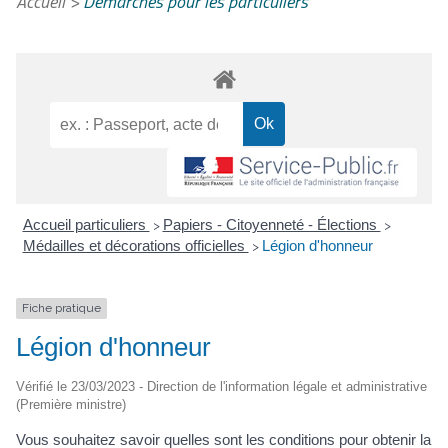
Accueil
>
Démarches pour les particuliers
Accueil particuliers
Papiers - Citoyenneté - Élections
>
>
Médailles et décorations officielles
Légion d'honneur
>
Fiche pratique
Légion d'honneur
Vérifié le 23/03/2023 - Direction de l'information légale et administrative
(Première ministre)
Vous souhaitez savoir quelles sont les conditions pour obtenir la