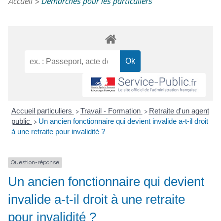
Accueil
>
Démarches pour les particuliers
Accueil particuliers
Travail - Formation
Retraite d'un agent
>
>
public
Un ancien fonctionnaire qui devient invalide a-t-il droit
>
à une retraite pour invalidité ?
Question-réponse
Un ancien fonctionnaire qui devient
invalide a-t-il droit à une retraite
pour invalidité ?