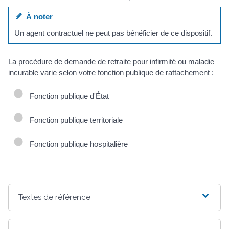
À noter
Un agent contractuel ne peut pas bénéficier de ce dispositif.
La procédure de demande de retraite pour infirmité ou maladie
incurable varie selon votre fonction publique de rattachement :
Fonction publique d'État
Fonction publique territoriale
Fonction publique hospitalière
Textes de référence