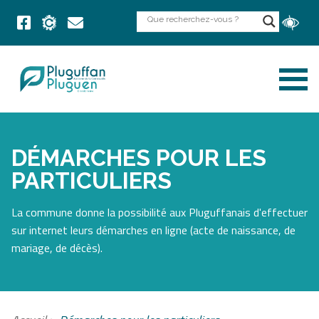
DÉMARCHES POUR LES
PARTICULIERS
La commune donne la possibilité aux Pluguffanais d'effectuer
sur internet leurs démarches en ligne (acte de naissance, de
mariage, de décès).