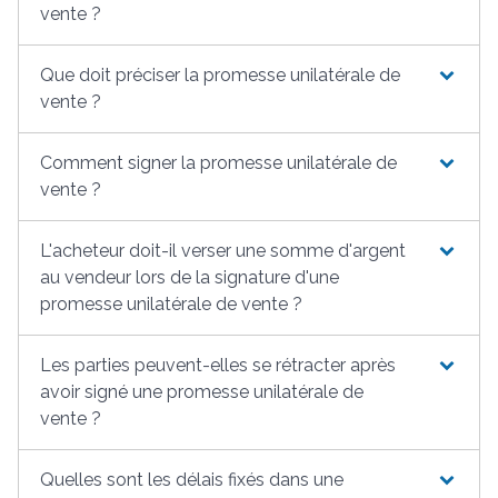
vente ?
Que doit préciser la promesse unilatérale de
vente ?
Comment signer la promesse unilatérale de
vente ?
L'acheteur doit-il verser une somme d'argent
au vendeur lors de la signature d'une
promesse unilatérale de vente ?
Les parties peuvent-elles se rétracter après
avoir signé une promesse unilatérale de
vente ?
Quelles sont les délais fixés dans une