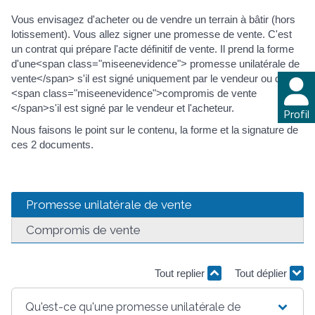
Vous envisagez d'acheter ou de vendre un terrain à bâtir (hors
lotissement). Vous allez signer une promesse de vente. C'est
un contrat qui prépare l'acte définitif de vente. Il prend la forme
d'une<span class="miseenevidence"> promesse unilatérale de
vente</span> s'il est signé uniquement par le vendeur ou d'un
<span class="miseenevidence">compromis de vente
</span>s'il est signé par le vendeur et l'acheteur.
Profil
Nous faisons le point sur le contenu, la forme et la signature de
ces 2 documents.
Promesse unilatérale de vente
Compromis de vente
Tout replier
Tout déplier
Qu'est-ce qu'une promesse unilatérale de