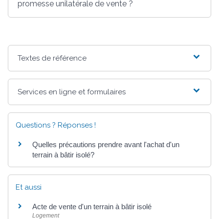
promesse unilatérale de vente ?
Textes de référence
Services en ligne et formulaires
Questions ? Réponses !
Quelles précautions prendre avant l'achat d'un
terrain à bâtir isolé?
Et aussi
Acte de vente d'un terrain à bâtir isolé
Logement