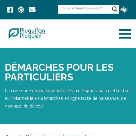
DÉMARCHES POUR LES
PARTICULIERS
La commune donne la possibilité aux Pluguffanais d'effectuer
sur internet leurs démarches en ligne (acte de naissance, de
mariage, de décès).