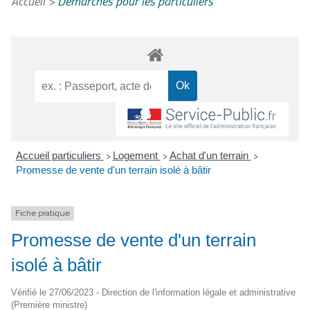
Accueil
>
Démarches pour les particuliers
Accueil particuliers
Logement
Achat d'un terrain
>
>
>
Promesse de vente d'un terrain isolé à bâtir
Fiche pratique
Promesse de vente d'un terrain
isolé à bâtir
Vérifié le 27/06/2023 - Direction de l'information légale et administrative
(Première ministre)