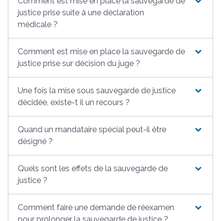
Comment est mise en place la sauvegarde de
justice prise suite à une déclaration
médicale ?
Comment est mise en place la sauvegarde de
justice prise sur décision du juge ?
Une fois la mise sous sauvegarde de justice
décidée, existe-t il un recours ?
Quand un mandataire spécial peut-il être
désigné ?
Quels sont les effets de la sauvegarde de
justice ?
Comment faire une demande de réexamen
pour prolonger la sauvegarde de justice ?