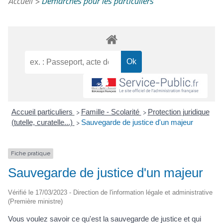
Accueil
>
Démarches pour les particuliers
Accueil particuliers
Famille - Scolarité
Protection juridique
>
>
(tutelle, curatelle...)
Sauvegarde de justice d'un majeur
>
Fiche pratique
Sauvegarde de justice d'un majeur
Vérifié le 17/03/2023 - Direction de l'information légale et administrative
(Première ministre)
Vous voulez savoir ce qu'est la sauvegarde de justice et qui