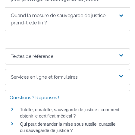
Quand la mesure de sauvegarde de justice
prend-t elle fin ?
Textes de référence
Services en ligne et formulaires
Questions ? Réponses !
Tutelle, curatelle, sauvegarde de justice : comment
obtenir le certificat médical ?
Qui peut demander la mise sous tutelle, curatelle
ou sauvegarde de justice ?