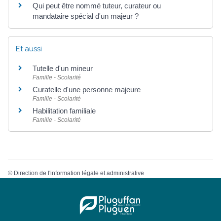
Qui peut être nommé tuteur, curateur ou
mandataire spécial d'un majeur ?
Et aussi
Tutelle d'un mineur
Famille - Scolarité
Curatelle d'une personne majeure
Famille - Scolarité
Habilitation familiale
Famille - Scolarité
©
Direction de l'information légale et administrative