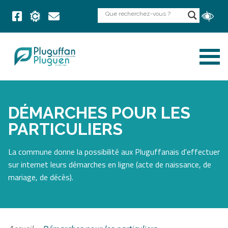
DÉMARCHES POUR LES
PARTICULIERS
La commune donne la possibilité aux Pluguffanais d'effectuer
sur internet leurs démarches en ligne (acte de naissance, de
mariage, de décès).