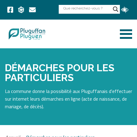
DÉMARCHES POUR LES
PARTICULIERS
La commune donne la possibilité aux Pluguffanais d'effectuer
sur internet leurs démarches en ligne (acte de naissance, de
mariage, de décès).