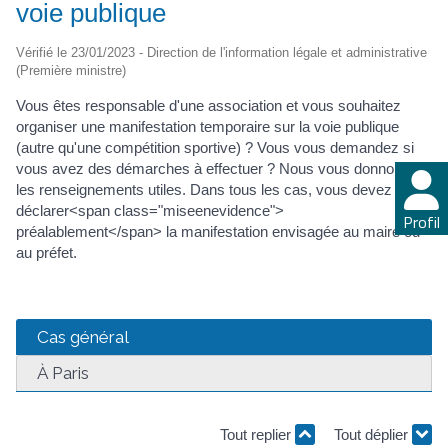
voie publique
Vérifié le 23/01/2023 - Direction de l'information légale et administrative
(Première ministre)
Vous êtes responsable d'une association et vous souhaitez
organiser une manifestation temporaire sur la voie publique
(autre qu'une compétition sportive) ? Vous vous demandez si
vous avez des démarches à effectuer ? Nous vous donnons
les renseignements utiles. Dans tous les cas, vous devez
déclarer<span class="miseenevidence">
Profil
préalablement</span> la manifestation envisagée au maire ou
au préfet.
Cas général
À Paris
Tout replier
Tout déplier