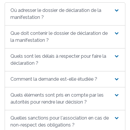
Où adresser le dossier de déclaration de la
manifestation ?
Que doit contenir le dossier de déclaration de
la manifestation ?
Quels sont les délais à respecter pour faire la
déclaration ?
Comment la demande est-elle étudiée ?
Quels éléments sont pris en compte par les
autorités pour rendre leur décision ?
Quelles sanctions pour l'association en cas de
non-respect des obligations ?