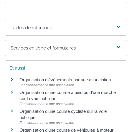
Textes de référence
Services en ligne et formulaires
Et aussi
Organisation d'événements par une association
Fonctionnement d'une association
Organisation d'une course à pied ou d'une marche
sur la voie publique
Fonctionnement d'une association
Organisation d'une course cycliste sur la voie
publique
Fonctionnement d'une association
Organisation d'une course de véhicules à moteur