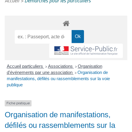
Accueil
>
Démarches pour les particuliers
Accueil particuliers
Associations
Organisation
>
>
d'événements par une association
Organisation de
>
manifestations, défilés ou rassemblements sur la voie
publique
Fiche pratique
Organisation de manifestations,
défilés ou rassemblements sur la