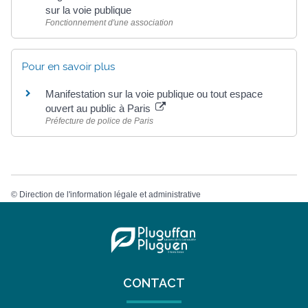
sur la voie publique
Fonctionnement d'une association
Pour en savoir plus
Manifestation sur la voie publique ou tout espace
ouvert au public à Paris
Préfecture de police de Paris
©
Direction de l'information légale et administrative
CONTACT