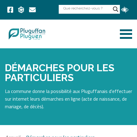
DÉMARCHES POUR LES
PARTICULIERS
La commune donne la possibilité aux Pluguffanais d'effectuer
sur internet leurs démarches en ligne (acte de naissance, de
mariage, de décès).