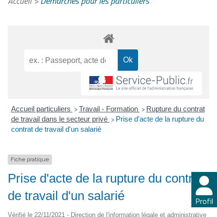
Accueil
>
Démarches pour les particuliers
Accueil particuliers
Travail - Formation
Rupture du contrat
>
>
de travail dans le secteur privé
Prise d'acte de la rupture du
>
contrat de travail d'un salarié
Fiche pratique
Prise d'acte de la rupture du contrat
de travail d'un salarié
Profil
Vérifié le 22/11/2021 - Direction de l'information légale et administrative