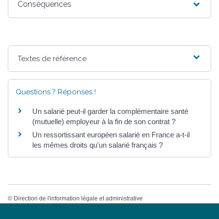
Conséquences
Textes de référence
Questions ? Réponses !
Un salarié peut-il garder la complémentaire santé
(mutuelle) employeur à la fin de son contrat ?
Un ressortissant européen salarié en France a-t-il
les mêmes droits qu'un salarié français ?
©
Direction de l'information légale et administrative