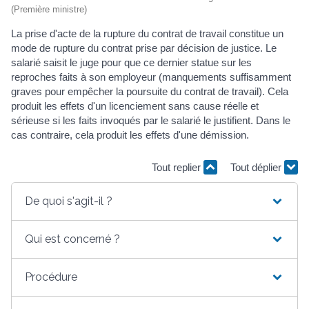
(Première ministre)
La prise d'acte de la rupture du contrat de travail constitue un
mode de rupture du contrat prise par décision de justice. Le
salarié saisit le juge pour que ce dernier statue sur les
reproches faits à son employeur (manquements suffisamment
graves pour empêcher la poursuite du contrat de travail). Cela
produit les effets d'un licenciement sans cause réelle et
sérieuse si les faits invoqués par le salarié le justifient. Dans le
cas contraire, cela produit les effets d'une démission.
Tout replier
Tout déplier
De quoi s'agit-il ?
Qui est concerné ?
Procédure