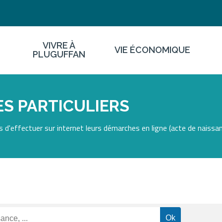
VIVRE À
VIE ÉCONOMIQUE
PLUGUFFAN
S PARTICULIERS
 d'effectuer sur internet leurs démarches en ligne (acte de naissan