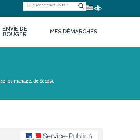
ENVIE DE
MES DÉMARCHES
BOUGER
ce, de mariage, de décès).