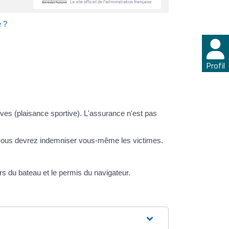
e ?
Profil
ves (plaisance sportive). L'assurance n'est pas
 vous devrez indemniser vous-même les victimes.
s du bateau et le permis du navigateur.