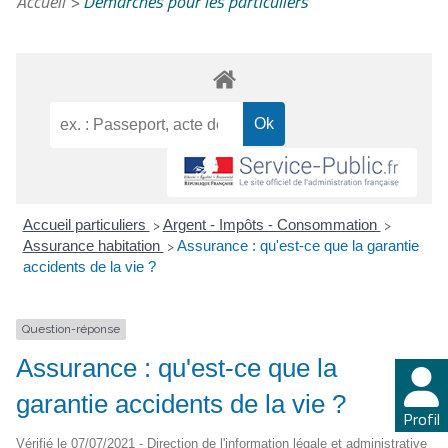
Accueil
>
Démarches pour les particuliers
Accueil particuliers
Argent - Impôts - Consommation
>
>
Assurance habitation
Assurance : qu'est-ce que la garantie
>
accidents de la vie ?
Question-réponse
Assurance : qu'est-ce que la
garantie accidents de la vie ?
Profil
Vérifié le 07/07/2021 - Direction de l'information légale et administrative