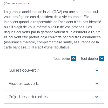
(Première ministre)
La garantie accidents de la vie (GAV) est une assurance qui
vous protège en cas d'accident de la vie courante. Elle
intervient quand le responsable de l'accident n'est pas identifié
ou s'il s'agit de vous-même ou d'un de vos proches. Les
risques couverts par la garantie varient d'un assureur à l'autre.
Ils peuvent être parfois déjà couverts par d'autres assurances
(assurance maladie, complémentaire santé, assurance de la
carte bancaire...). Il s'agit d'une facultative.
Tout replier
Tout déplier
Qui est couvert ?
Risques couverts
Préjudices indemnisés