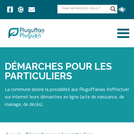
DÉMARCHES POUR LES
PARTICULIERS
La commune donne la possibilité aux Pluguffanais d'effectuer
sur internet leurs démarches en ligne (acte de naissance, de
mariage, de décès).