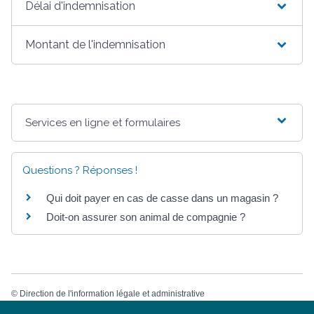
Délai d'indemnisation
Montant de l'indemnisation
Services en ligne et formulaires
Questions ? Réponses !
Qui doit payer en cas de casse dans un magasin ?
Doit-on assurer son animal de compagnie ?
©
Direction de l'information légale et administrative