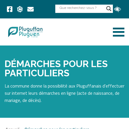
DÉMARCHES POUR LES
PARTICULIERS
La commune donne la possibilité aux Pluguffanais d'effectuer
sur internet leurs démarches en ligne (acte de naissance, de
mariage, de décès).