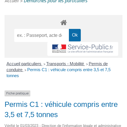
Accueil
>
Démarches pour les particuliers
Accueil particuliers
Transports - Mobilité
Permis de
>
>
conduire
Permis C1 : véhicule compris entre 3,5 et 7,5
>
tonnes
Fiche pratique
Permis C1 : véhicule compris entre
3,5 et 7,5 tonnes
Vérifié le 01/03/2023 - Direction de l'information légale et administrative