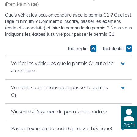
(Première ministre)
Quels véhicules peut-on conduire avec le permis C1 ? Quel est
l'âge minimum ? Comment s'inscrire, passer les examens
(code et la conduite) et faire la demande du permis ? Nous vous
indiquons les étapes à suivre pour passer le permis C1.
Tout replier
Tout déplier
Vérifier les véhicules que le permis C1 autorise
à conduire
Vérifier les conditions pour passer le permis
C1
S'inscrire à l'examen du permis de conduire
Profil
Passer l'examen du code (épreuve théorique)