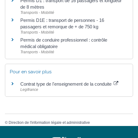
Permis D1 : transport de 16 passagers et longueur
de 8 mètres
Transports - Mobilité
Permis D1E : transport de personnes - 16
passagers et remorque de + de 750 kg
Transports - Mobilité
Permis de conduire professionnel : contrôle
médical obligatoire
Transports - Mobilité
Pour en savoir plus
Contrat type de l'enseignement de la conduite
Legifrance
©
Direction de l'information légale et administrative