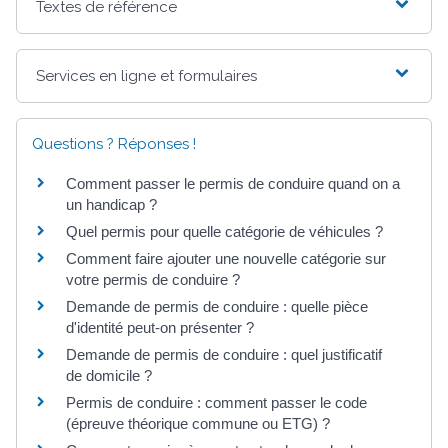
Textes de référence
Services en ligne et formulaires
Questions ? Réponses !
Comment passer le permis de conduire quand on a
un handicap ?
Quel permis pour quelle catégorie de véhicules ?
Comment faire ajouter une nouvelle catégorie sur
votre permis de conduire ?
Demande de permis de conduire : quelle pièce
d'identité peut-on présenter ?
Demande de permis de conduire : quel justificatif
de domicile ?
Permis de conduire : comment passer le code
(épreuve théorique commune ou ETG) ?