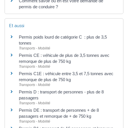
Comment savoir où en est votre demande de
permis de conduire ?
Et aussi
Permis poids lourd de catégorie C : plus de 3,5
tonnes
Transports - Mobilité
Permis CE : véhicule de plus de 3,5 tonnes avec
remorque de plus de 750 kg
Transports - Mobilité
Permis C1E : véhicule entre 3,5 et 7,5 tonnes avec
remorque de plus de 750 kg
Transports - Mobilité
Permis D : transport de personnes - plus de 8
passagers
Transports - Mobilité
Permis DE : transport de personnes + de 8
passagers et remorque de + de 750 kg
Transports - Mobilité