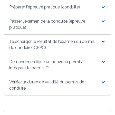
Préparer l'épreuve pratique (conduite)
Passer l'examen de la conduite (épreuve
pratique)
Télécharger le résultat de l'examen du permis
de conduire (CEPC)
Demander en ligne un nouveau permis
intégrant le permis C1
Vérifier la durée de validité du permis de
conduire