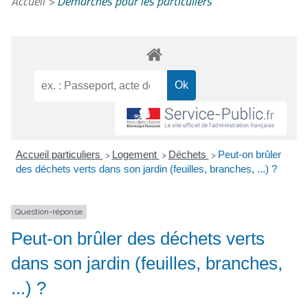
Accueil
>
Démarches pour les particuliers
Accueil particuliers
Logement
Déchets
Peut-on brûler
>
>
>
des déchets verts dans son jardin (feuilles, branches, ...) ?
Question-réponse
Peut-on brûler des déchets verts
dans son jardin (feuilles, branches,
...) ?