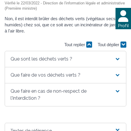
Vérifié le 22/03/2022 - Direction de l'information légale et administrative
(Première ministre)
Non, il est interdit brûler des déchets verts (végétaux secs ou
Profil
humides) chez soi, que ce soit avec un incinérateur de jardin ou
à l'air libre.
Tout replier
Tout déplier
Que sont les déchets verts ?
Que faire de vos déchets verts ?
Que faire en cas de non-respect de
l'interdiction ?
Textes de référence