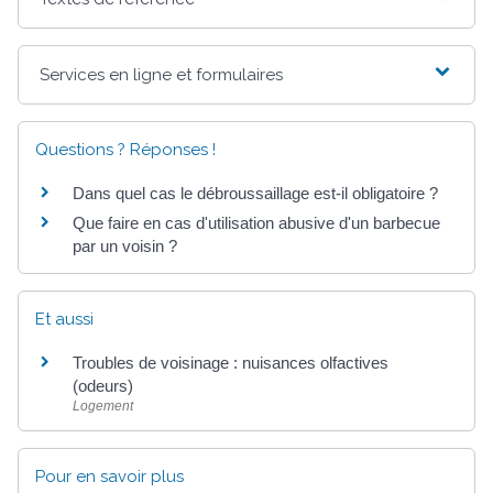
Services en ligne et formulaires
Questions ? Réponses !
Dans quel cas le débroussaillage est-il obligatoire ?
Que faire en cas d'utilisation abusive d'un barbecue
par un voisin ?
Et aussi
Troubles de voisinage : nuisances olfactives
(odeurs)
Logement
Pour en savoir plus