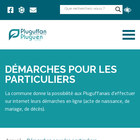
DÉMARCHES POUR LES
PARTICULIERS
La commune donne la possibilité aux Pluguffanais d'effectuer
sur internet leurs démarches en ligne (acte de naissance, de
mariage, de décès).